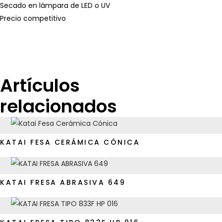
Secado en lámpara de LED o UV
Precio competitivo
Artículos
relacionados
KATAI FESA CERÁMICA CÓNICA
KATAI FRESA ABRASIVA 649