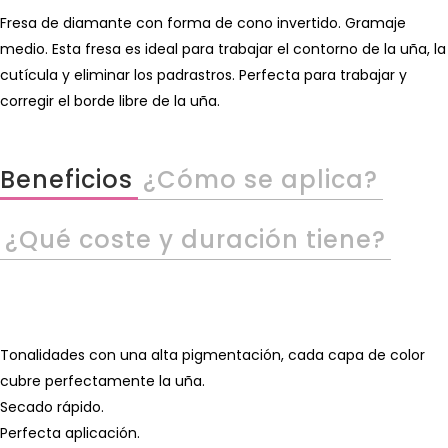
Fresa de diamante con forma de cono invertido. Gramaje
medio. Esta fresa es ideal para trabajar el contorno de la uña, la
cutícula y eliminar los padrastros. Perfecta para trabajar y
corregir el borde libre de la uña.
Beneficios
¿Cómo se aplica?
¿Qué coste y duración tiene?
Tonalidades con una alta pigmentación, cada capa de color
cubre perfectamente la uña.
Secado rápido.
Perfecta aplicación.