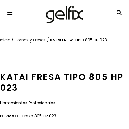
Inicio
/
Tornos y Fresas
/ KATAI FRESA TIPO 805 HP 023
KATAI FRESA TIPO 805 HP
023
Herramientas Profesionales
FORMATO:
Fresa 805 HP 023