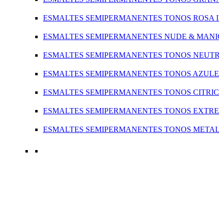
ESMALTES SEMIPERMANENTES TONOS ROSA 
ESMALTES SEMIPERMANENTES NUDE & MAN
ESMALTES SEMIPERMANENTES TONOS NEUT
ESMALTES SEMIPERMANENTES TONOS AZULE
ESMALTES SEMIPERMANENTES TONOS CITRI
ESMALTES SEMIPERMANENTES TONOS EXTR
ESMALTES SEMIPERMANENTES TONOS META