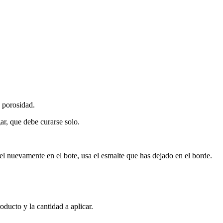
 porosidad.
ar, que debe curarse solo.
l nuevamente en el bote, usa el esmalte que has dejado en el borde.
oducto y la cantidad a aplicar.