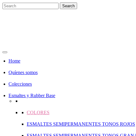
Home
Quíenes somos
Colecciones
Esmaltes y Rubber Base
COLORES
ESMALTES SEMIPERMANENTES TONOS ROJOS
ESMALTES SEMIPERMANENTES TONOS GRAN