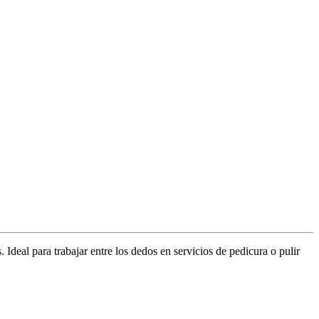
 Ideal para trabajar entre los dedos en servicios de pedicura o pulir