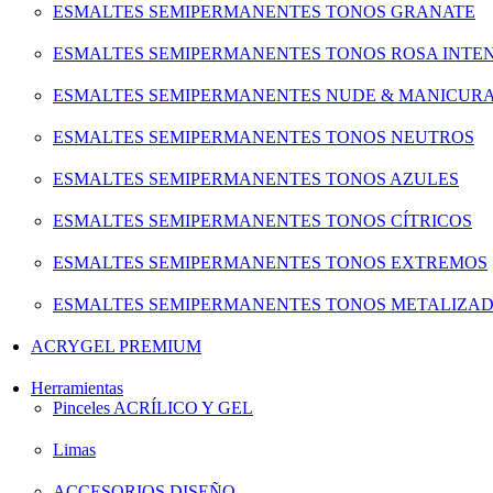
ESMALTES SEMIPERMANENTES TONOS GRANATE
ESMALTES SEMIPERMANENTES TONOS ROSA INTE
ESMALTES SEMIPERMANENTES NUDE & MANICUR
ESMALTES SEMIPERMANENTES TONOS NEUTROS
ESMALTES SEMIPERMANENTES TONOS AZULES
ESMALTES SEMIPERMANENTES TONOS CÍTRICOS
ESMALTES SEMIPERMANENTES TONOS EXTREMOS
ESMALTES SEMIPERMANENTES TONOS METALIZA
ACRYGEL PREMIUM
Herramientas
Pinceles ACRÍLICO Y GEL
Limas
ACCESORIOS DISEÑO