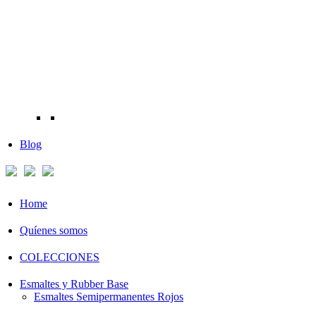
Blog
Home
Quíenes somos
COLECCIONES
Esmaltes y Rubber Base
Esmaltes Semipermanentes Rojos