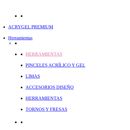
ACRYGEL PREMIUM
Herramientas
HERRAMIENTAS
PINCELES ACRÍLICO Y GEL
LIMAS
ACCESORIOS DISEÑO
HERRAMIENTAS
TORNOS Y FRESAS