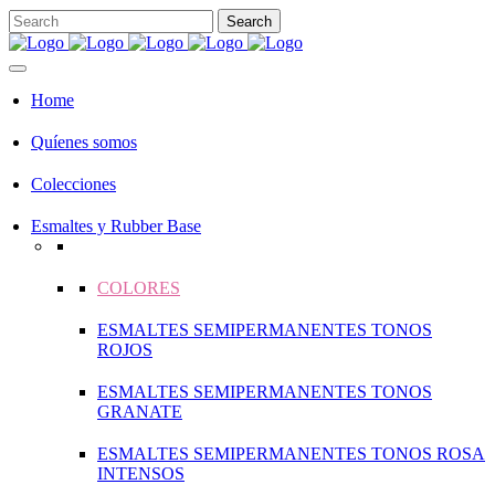
Home
Quíenes somos
Colecciones
Esmaltes y Rubber Base
COLORES
ESMALTES SEMIPERMANENTES TONOS
ROJOS
ESMALTES SEMIPERMANENTES TONOS
GRANATE
ESMALTES SEMIPERMANENTES TONOS ROSA
INTENSOS