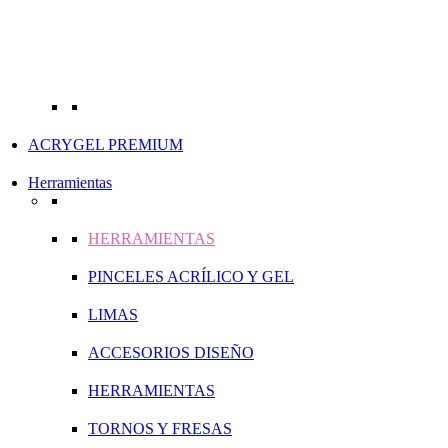
ACRYGEL PREMIUM
Herramientas
HERRAMIENTAS
PINCELES ACRÍLICO Y GEL
LIMAS
ACCESORIOS DISEÑO
HERRAMIENTAS
TORNOS Y FRESAS