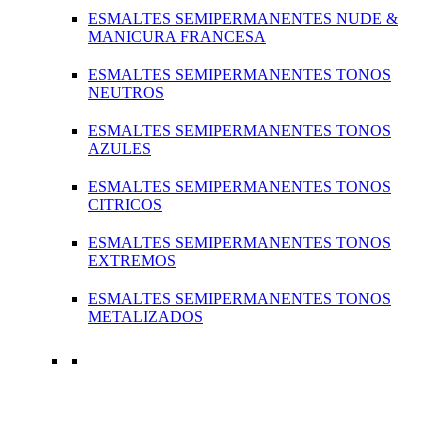
ESMALTES SEMIPERMANENTES NUDE &
MANICURA FRANCESA
ESMALTES SEMIPERMANENTES TONOS
NEUTROS
ESMALTES SEMIPERMANENTES TONOS
AZULES
ESMALTES SEMIPERMANENTES TONOS
CITRICOS
ESMALTES SEMIPERMANENTES TONOS
EXTREMOS
ESMALTES SEMIPERMANENTES TONOS
METALIZADOS