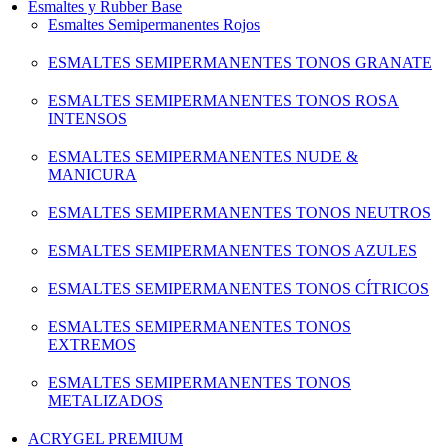
Esmaltes y Rubber Base
Esmaltes Semipermanentes Rojos
ESMALTES SEMIPERMANENTES TONOS GRANATE
ESMALTES SEMIPERMANENTES TONOS ROSA
INTENSOS
ESMALTES SEMIPERMANENTES NUDE &
MANICURA
ESMALTES SEMIPERMANENTES TONOS NEUTROS
ESMALTES SEMIPERMANENTES TONOS AZULES
ESMALTES SEMIPERMANENTES TONOS CÍTRICOS
ESMALTES SEMIPERMANENTES TONOS
EXTREMOS
ESMALTES SEMIPERMANENTES TONOS
METALIZADOS
ACRYGEL PREMIUM