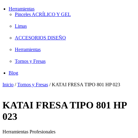
Herramientas
Pinceles ACRÍLICO Y GEL
Limas
ACCESORIOS DISEÑO
Herramientas
Tornos y Fresas
Blog
Inicio
/
Tornos y Fresas
/ KATAI FRESA TIPO 801 HP 023
KATAI FRESA TIPO 801 HP
023
Herramientas Profesionales