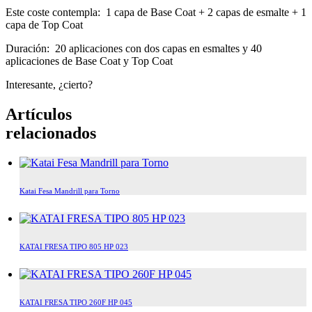
Este coste contempla: 1 capa de Base Coat + 2 capas de esmalte + 1
capa de Top Coat
Duración: 20 aplicaciones con dos capas en esmaltes y 40
aplicaciones de Base Coat y Top Coat
Interesante, ¿cierto?
Artículos
relacionados
Katai Fesa Mandrill para Torno
KATAI FRESA TIPO 805 HP 023
KATAI FRESA TIPO 260F HP 045