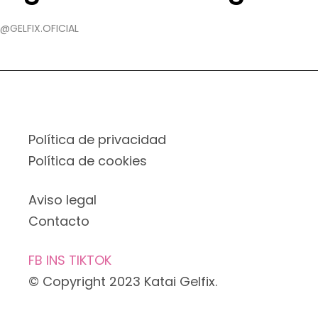
@GELFIX.OFICIAL
Política de privacidad
Política de cookies
Aviso legal
Contacto
FB
INS
TIKTOK
© Copyright 2023 Katai Gelfix.