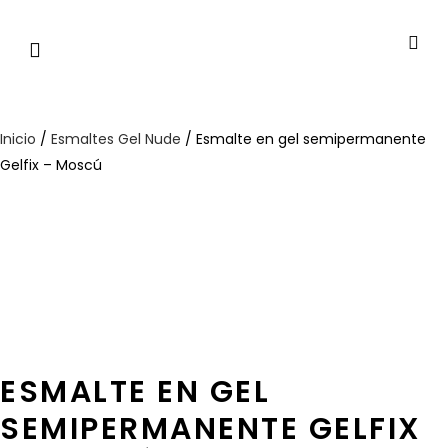
Inicio
/
Esmaltes Gel Nude
/ Esmalte en gel semipermanente
Gelfix – Moscú
ESMALTE EN GEL
SEMIPERMANENTE GELFIX