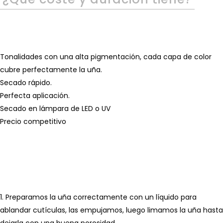
Tonalidades con una alta pigmentación, cada capa de color
cubre perfectamente la uña.
Secado rápido.
Perfecta aplicación.
Secado en lámpara de LED o UV
Precio competitivo
1. Preparamos la uña correctamente con un líquido para
ablandar cutículas, las empujamos, luego limamos la uña hasta