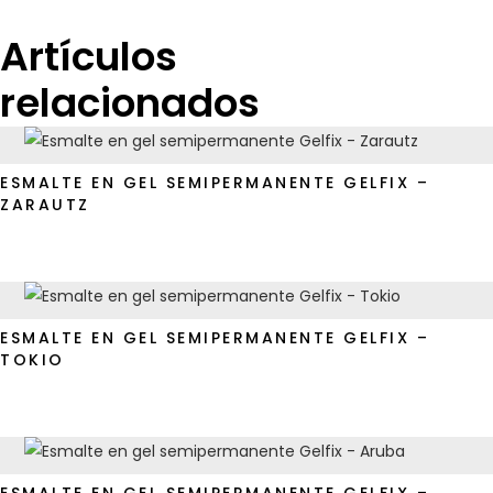
Artículos
relacionados
ESMALTE EN GEL SEMIPERMANENTE GELFIX –
ZARAUTZ
ESMALTE EN GEL SEMIPERMANENTE GELFIX –
TOKIO