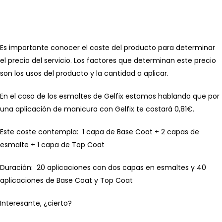
Es importante conocer el coste del producto para determinar
el precio del servicio. Los factores que determinan este precio
son los usos del producto y la cantidad a aplicar.
En el caso de los esmaltes de Gelfix estamos hablando que por
una aplicación de manicura con Gelfix te costará 0,81€.
Este coste contempla: 1 capa de Base Coat + 2 capas de
esmalte + 1 capa de Top Coat
Duración: 20 aplicaciones con dos capas en esmaltes y 40
aplicaciones de Base Coat y Top Coat
Interesante, ¿cierto?