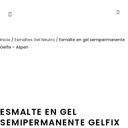
Inicio
/
Esmaltes Gel Neutro
/ Esmalte en gel semipermanente
Gelfix – Aspen
ESMALTE EN GEL
SEMIPERMANENTE GELFIX