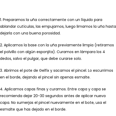
1. Preparamos la uña correctamente con un líquido para
ablandar cutículas, las empujamos, luego limamos la uña hasta
dejarla con una buena porosidad.
2. Aplicamos la base con la uña previamente limpia (retiramos
el polvillo con algún esponjita). Curamos en lámpara los 4
dedos, salvo el pulgar, que debe curarse solo.
3. Abrimos el pote de Gelfix y sacamos el pincel. Lo escurrimos
en el borde, dejando el pincel sin apenas esmalte.
4. Aplicamos capas finas y curamos. Entre capa y capa se
recomienda dejar 20-30 segundos antes de aplicar nueva
capa. No sumerjas el pincel nuevamente en el bote, usa el
esmalte que has dejado en el borde.