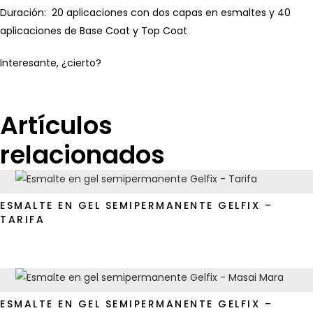
Duración: 20 aplicaciones con dos capas en esmaltes y 40
aplicaciones de Base Coat y Top Coat
Interesante, ¿cierto?
Artículos
relacionados
ESMALTE EN GEL SEMIPERMANENTE GELFIX –
TARIFA
ESMALTE EN GEL SEMIPERMANENTE GELFIX –