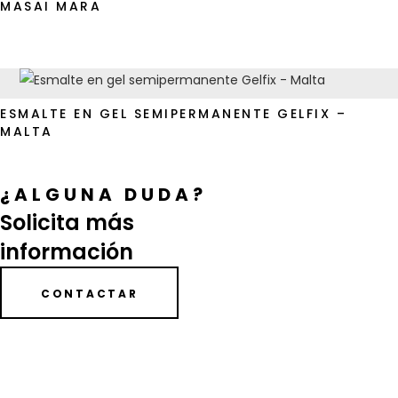
MASAI MARA
ESMALTE EN GEL SEMIPERMANENTE GELFIX –
MALTA
¿ALGUNA DUDA?
Solicita más
información
CONTACTAR