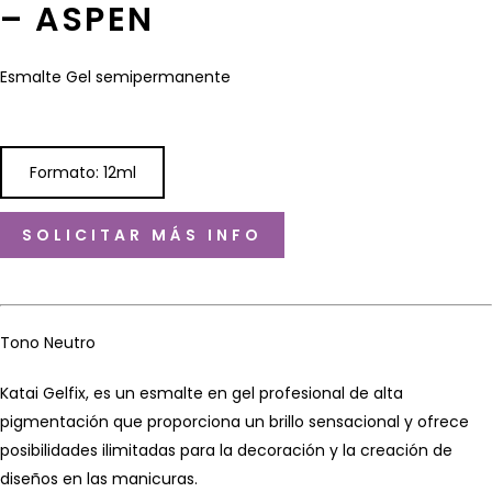
– ASPEN
Esmalte Gel semipermanente
Formato: 12ml
SOLICITAR MÁS INFO
Tono Neutro
Katai Gelfix, es un esmalte en gel profesional de alta
pigmentación que proporciona un brillo sensacional y ofrece
posibilidades ilimitadas para la decoración y la creación de
diseños en las manicuras.