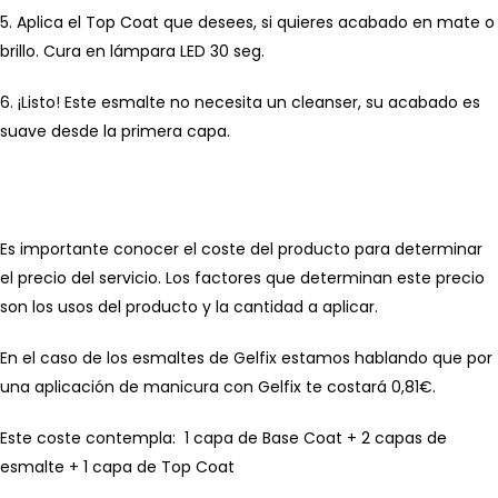
5. Aplica el Top Coat que desees, si quieres acabado en mate o
brillo. Cura en lámpara LED 30 seg.
6. ¡Listo! Este esmalte no necesita un cleanser, su acabado es
suave desde la primera capa.
Es importante conocer el coste del producto para determinar
el precio del servicio. Los factores que determinan este precio
son los usos del producto y la cantidad a aplicar.
En el caso de los esmaltes de Gelfix estamos hablando que por
una aplicación de manicura con Gelfix te costará 0,81€.
Este coste contempla: 1 capa de Base Coat + 2 capas de
esmalte + 1 capa de Top Coat