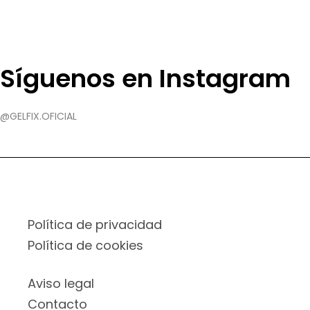
Síguenos en Instagram
@GELFIX.OFICIAL
Política de privacidad
Política de cookies
Aviso legal
Contacto